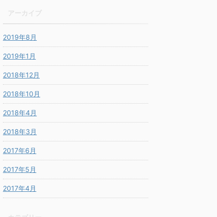
アーカイブ
2019年8月
2019年1月
2018年12月
2018年10月
2018年4月
2018年3月
2017年6月
2017年5月
2017年4月