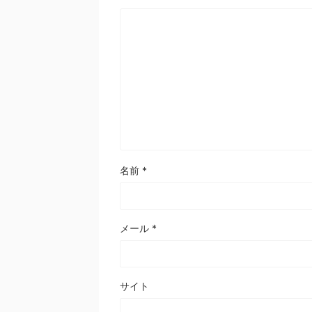
名前
*
メール
*
サイト