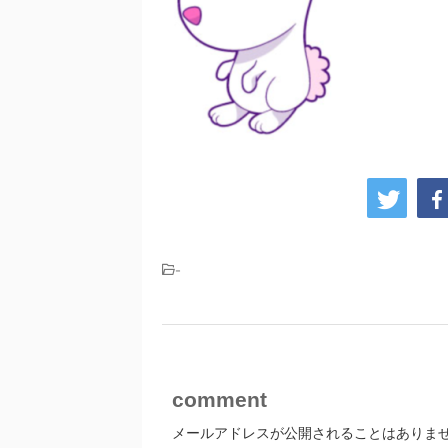
-
comment
メールアドレスが公開されることはありま