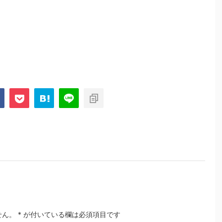
せん。
*
が付いている欄は必須項目です