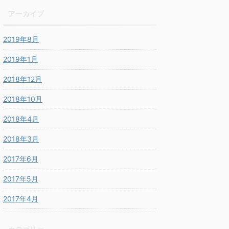
アーカイブ
2019年8月
2019年1月
2018年12月
2018年10月
2018年4月
2018年3月
2017年6月
2017年5月
2017年4月