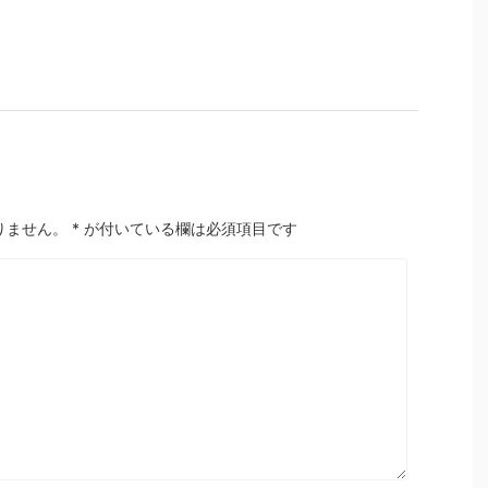
りません。
*
が付いている欄は必須項目です