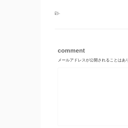
-
comment
メールアドレスが公開されることはあ