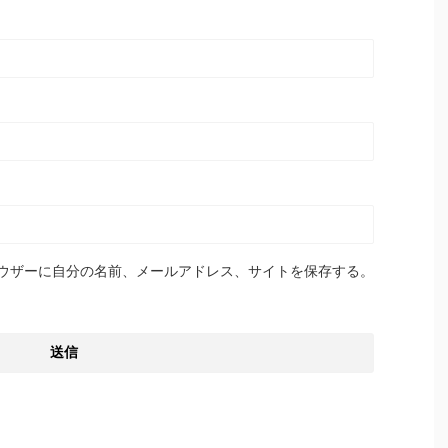
ウザーに自分の名前、メールアドレス、サイトを保存する。