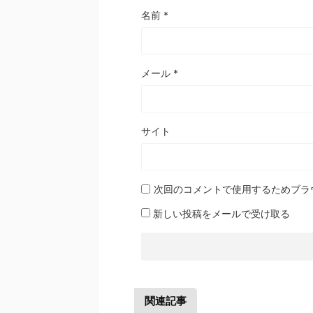
名前
*
メール
*
サイト
次回のコメントで使用するためブラ
新しい投稿をメールで受け取る
関連記事