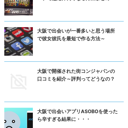
大阪で出会いが一番多いと思う場所
で彼女彼氏を最短で作る方法～
大阪で開催された街コンジャパンの
口コミを紹介～評判ってどうなの？
大阪で出会いアプリASOBOを使った
ら辛すぎる結果に・・・