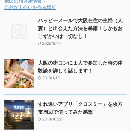
梅田の相席屋情報～
自然な出会いを作る場所
ハッピーメールで大阪在住の主婦（人
妻）と出会えた方法を暴露！しかもお
こずかいは一切なし！
2022/9/17
大阪の街コンに１人で参加した時の体
験談を詳しく話します！
2019/1/13
すれ違いアプリ「クロスミー」を枚方
市周辺で使ってみた感想
2019/10/26