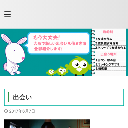
出会い
2017年6月7日